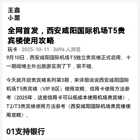
全网首发，西安咸阳国际机场T5贵
宾楼使用攻略
玩卡
·
2025-10-11
·
3694 人浏览
9月10日，西安咸阳国际机场T5独立贵宾楼正式启用。十
一期间博主外出旅游实测了下，很不错。
今天就开启贵宾楼系列第3期，来详细说说西安咸阳国际
机场T5贵宾楼（VIP B区）使用攻略。信用卡使用方法参
考
《2025年，这些信用卡可以低成本使用机场贵宾楼》
。
T2/T3贵宾楼使用方法参考
《西安咸阳国际机场贵宾楼使
用攻略》
。
01支持银行