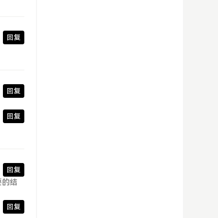
回复
回复
回复
回复
要的结
回复