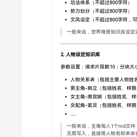
功法体系（不超过800字符）
势力划分（不超过800字符）
文风设定（不超过800字符，可
一般来说，世界背景知识库设定
2. 人物设定知识库
参数设置：请求片段数10；分块大小
人物关系表（包括主要人物姓名
男主角-韩立（包括姓名、样貌
女主角-南宫婉（包括姓名、样
女配角-紫灵（包括姓名、样貌
.....
一般来说，主角每人1个md文件
无需写入，直接用人物名称来命