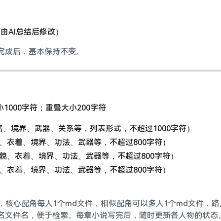
由AI总结后修改）
完成后，基本保持不变。
1000字符；重叠大小200字符
、境界、武器、关系等，列表形式，不超过1000字符）
、衣着、境界、功法、武器等，不超过800字符）
貌、衣着、境界、功法、武器等，不超过800字符）
、衣着、境界、功法、武器等，不超过800字符）
，核心配角每人1个md文件，相似配角可以多人1个md文件，路
名文件名，便于检索。每章小说写完后，随时更新各人物的状态