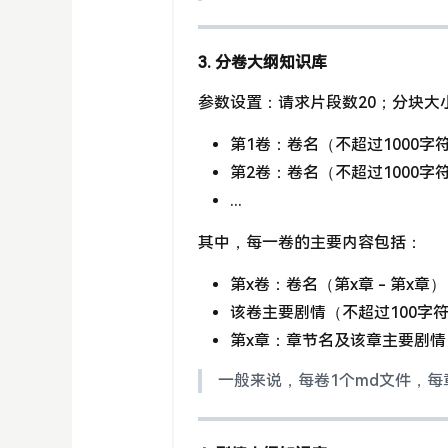
3. 分卷大纲知识库
参数设置：请求片段数20；分块大小
第1卷：卷名（不超过1000字
第2卷：卷名（不超过1000字
...
其中，每一卷的主要内容包括：
第x卷：卷名（第x章 - 第x章）
该卷主要剧情（不超过100字
第x章：章节名及该章主要剧情
一般来说，每卷1个md文件，