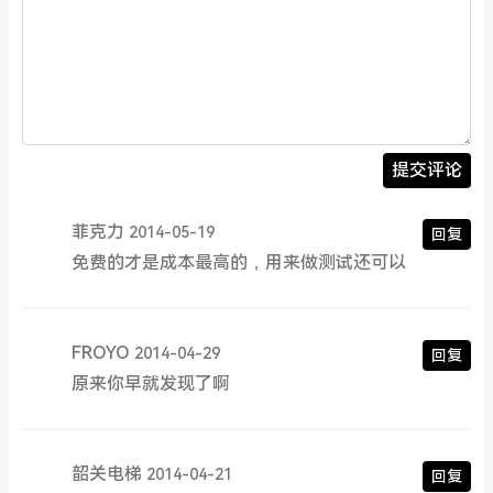
提交评论
菲克力
2014-05-19
回复
免费的才是成本最高的，用来做测试还可以
FROYO
2014-04-29
回复
原来你早就发现了啊
韶关电梯
2014-04-21
回复