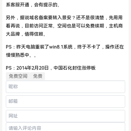
系客服开通，会有提示的。
另外，据说域名备案要转入景安？还不是很清楚，先用用
看再说，目前访问正常。空间也是可以免费续期，主机商
大品牌，值得信赖。
PS：昨天电脑重装了win8.1系统，终于不卡了，操作还在
慢慢熟悉中。。
PS：2014年2月20日，中国石化封住涨停板
免费空间
免费