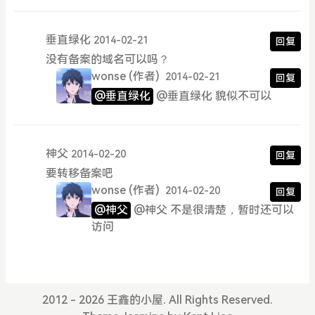
垂直绿化
2014-02-21
回复
没有备案的域名可以吗？
wonse
(作者)
2014-02-21
回复
@垂直绿化
@垂直绿化 貌似不可以
神父
2014-02-20
回复
要转移备案吧
wonse
(作者)
2014-02-20
回复
@神父
@神父 不是很清楚，暂时还可以
访问
2012 - 2026 王鑫的小屋. All Rights Reserved.