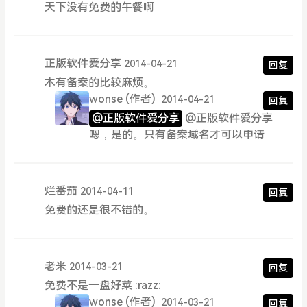
天下没有免费的午餐啊
正版软件爱分享
2014-04-21
回复
木有备案的比较麻烦。
wonse
(作者)
2014-04-21
回复
@正版软件爱分享
@正版软件爱分享
嗯，是的。只有备案域名才可以申请
烂番茄
2014-04-11
回复
免费的还是很不错的。
老米
2014-03-21
回复
免费不是一盘好菜 :razz:
wonse
(作者)
2014-03-21
回复