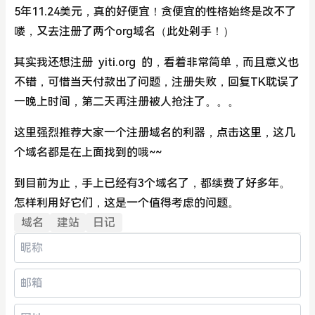
5年11.24美元，真的好便宜！贪便宜的性格始终是改不了
喽，又去注册了两个org域名（此处剁手！）
其实我还想注册 yiti.org 的，看着非常简单，而且意义也
不错，可惜当天付款出了问题，注册失败，回复TK耽误了
一晚上时间，第二天再注册被人抢注了。。。
这里强烈推荐大家一个注册域名的利器，
点击这里
，这几
个域名都是在上面找到的哦~~
到目前为止，手上已经有3个域名了，都续费了好多年。
怎样利用好它们，这是一个值得考虑的问题。
域名
建站
日记