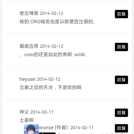
老左博客
2014-02-12
回复
我的.ORG域名也是以前便宜注册的。
最美应用
2014-02-12
回复
。com的还是如此的贵啊 :wink:
heyuan
2014-02-12
回复
立春之后的天冷，不是吹的啊
神父
2014-02-11
回复
土豪啊
wonse
(作者)
2014-02-11
回复