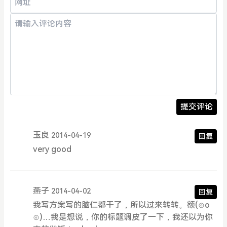
提交评论
玉良
2014-04-19
回复
very good
燕子
2014-04-02
回复
我写方案写的脑仁都干了，所以过来转转。额(⊙o
⊙)…我是想说，你的标题调皮了一下，我还以为你