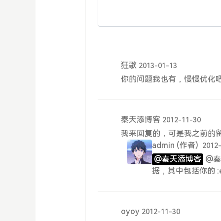
狂歌
2013-01-13
你的问题我也有，慢慢优化
秦天添博客
2012-11-30
我来回复的，可是我之前的留言
admin
(作者)
2012
@秦天添博客
@秦
据，其中包括你的 :e
oyoy
2012-11-30