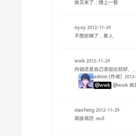
我又来了，撸上一管
oyoy
2012-11-29
不想折腾了，累人
wwk
2012-11-29
内链还是自己添加比较好。
admin
(作者)
2012
@wwk
@wwk 我
xiaofeng
2012-11-29
再接再厉 :evil: