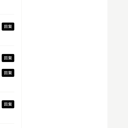
回复
回复
回复
回复