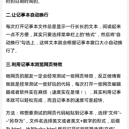
时的日期时间的。
二.让记事本自动换行
每次打开记事本文件总是显示一行长长的文本，阅读起来
一点不方便，其实只要选择菜单栏上的“格式”，然后将“自
动换行”勾选上，这样文本就会根据记事本窗口大小自动换
行了。
三.利用记事本浏览网页特效
做网页的朋友一定会经常测试一些网页特效，反正做博客
我就是经常测试一些好玩的代码，每次打开一些网页编辑
器或者软件实在麻烦（速度实在是慢！），其实利用记事
本就可以轻松完成，而且记事本的速度可是超快。
方法：将想要测试的网页代码粘贴到记事本，选择“文件”-
-“另存为”，文件名选择英文或者英文+数字的形式，后缀