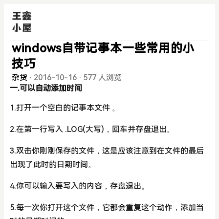
windows自带记事本一些常用的小
技巧
杂货
·
2016-10-16
·
577 人浏览
一.可以自动添加时间
1.打开一个空白的记事本文件 。
2.在第一行写入 .LOG(大写)，回车并存盘退出。
3.双击你刚刚保存的文件，这是应该注意到在文件的最后
出现了此时的日期时间。
4.你可以输入要写入的内容，存盘退出。
5.每一次你打开这个文件，它都会重复这个动作，添加当