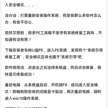
入安全模式。。。
没办法，打算重新安装操作系统，但是我那么多软件怎么
办，有些不甘心。
忽然又想到，很多PE工具箱不是带有系统修复工具吗，不
知道有没有用？
下载安装老毛桃U盘PE，进入PE系统，发现有个“系统引导
修复工具”，安全模式应该也属于”系统引导“吧。
软件很简洁，点进去之后选择系统盘，然后点击修复，很
快显示修复成功！
重启电脑，从系统盘启动，开机按F8，成功进入安全模
式！卸载刚刚安装的旧版显卡驱动，再次重启电脑，顺利
进入win10操作系统。