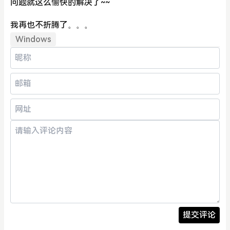
问题就这么愉快的解决了~~
我再也不折腾了。。。
Windows
提交评论