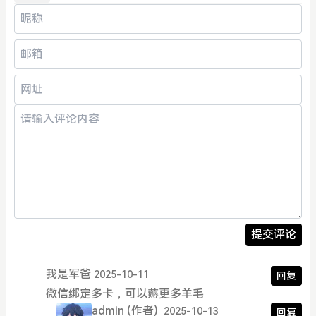
提交评论
我是军爸
2025-10-11
回复
微信绑定多卡，可以薅更多羊毛
admin
(作者)
2025-10-13
回复