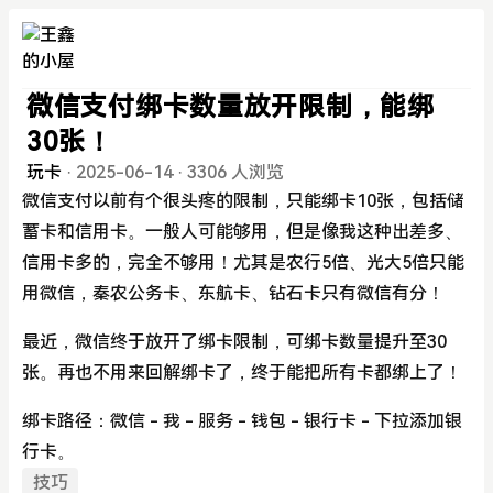
微信支付绑卡数量放开限制，能绑
30张！
玩卡
·
2025-06-14
·
3306 人浏览
微信支付以前有个很头疼的限制，只能绑卡10张，包括储
蓄卡和信用卡。一般人可能够用，但是像我这种出差多、
信用卡多的，完全不够用！尤其是农行5倍、光大5倍只能
用微信，秦农公务卡、东航卡、钻石卡只有微信有分！
最近，微信终于放开了绑卡限制，可绑卡数量提升至30
张。再也不用来回解绑卡了，终于能把所有卡都绑上了！
绑卡路径：微信 - 我 - 服务 - 钱包 - 银行卡 - 下拉添加银
行卡。
技巧