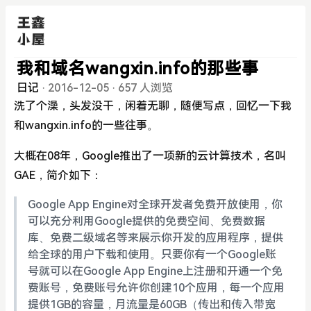
我和域名wangxin.info的那些事
日记
·
2016-12-05
·
657 人浏览
洗了个澡，头发没干，闲着无聊，随便写点，回忆一下我
和wangxin.info的一些往事。
大概在08年，Google推出了一项新的云计算技术，名叫
GAE，简介如下：
Google App Engine对全球开发者免费开放使用，你
可以充分利用Google提供的免费空间、免费数据
库、免费二级域名等来展示你开发的应用程序，提供
给全球的用户下载和使用。只要你有一个Google账
号就可以在Google App Engine上注册和开通一个免
费账号，免费账号允许你创建10个应用，每一个应用
提供1GB的容量，月流量是60GB（传出和传入带宽