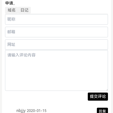
申请。
域名
日记
提交评论
nbjjy
2020-01-15
回复