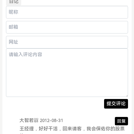
日记
提交评论
大智若槑
2012-08-31
回复
王经理，好好干活，回来请客，我会保佑你的股票