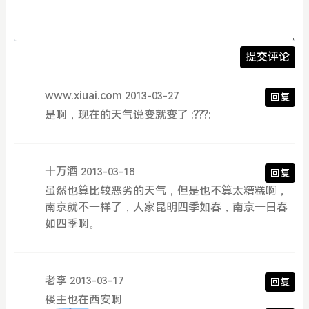
提交评论
www.xiuai.com
2013-03-27
回复
是啊，现在的天气说变就变了 :???:
十万酒
2013-03-18
回复
虽然也算比较恶劣的天气，但是也不算太糟糕啊，
南京就不一样了，人家昆明四季如春，南京一日春
如四季啊。
老李
2013-03-17
回复
楼主也在西安啊