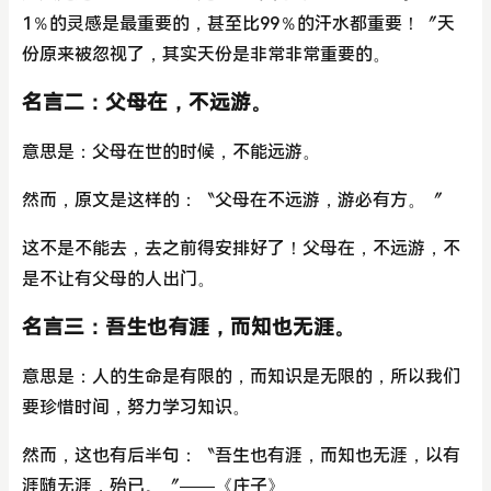
1％的灵感是最重要的，甚至比99％的汗水都重要！〞天
份原来被忽视了，其实天份是非常非常重要的。
名言二：父母在，不远游。
意思是：父母在世的时候，不能远游。
然而，原文是这样的：〝父母在不远游，游必有方。〞
这不是不能去，去之前得安排好了！父母在，不远游，不
是不让有父母的人出门。
名言三：吾生也有涯，而知也无涯。
意思是：人的生命是有限的，而知识是无限的，所以我们
要珍惜时间，努力学习知识。
然而，这也有后半句：〝吾生也有涯，而知也无涯，以有
涯随无涯，殆已。〞——《庄子》