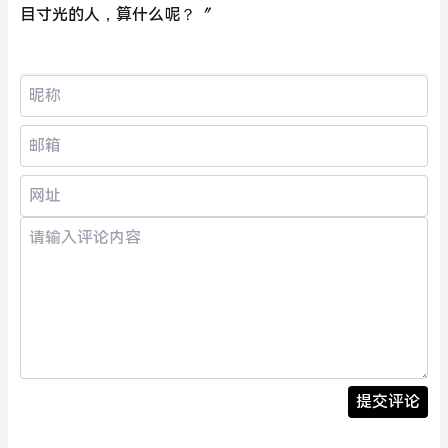
目寸光的人，算什么呢？〞
提交评论