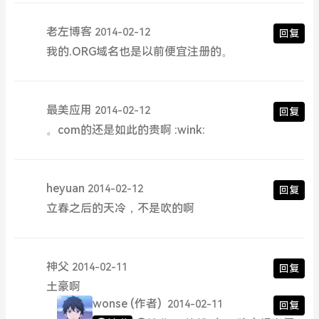
老左博客
2014-02-12
回复
我的.ORG域名也是以前便宜注册的。
最美应用
2014-02-12
回复
。com的还是如此的贵啊 :wink:
heyuan
2014-02-12
回复
立春之后的天冷，不是吹的啊
神父
2014-02-11
回复
土豪啊
wonse
(作者)
2014-02-11
回复