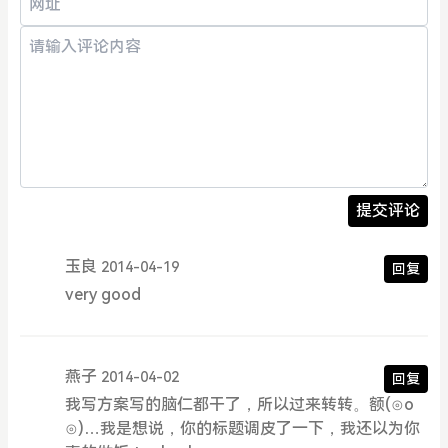
提交评论
玉良
2014-04-19
回复
very good
燕子
2014-04-02
回复
我写方案写的脑仁都干了，所以过来转转。额(⊙o
⊙)…我是想说，你的标题调皮了一下，我还以为你