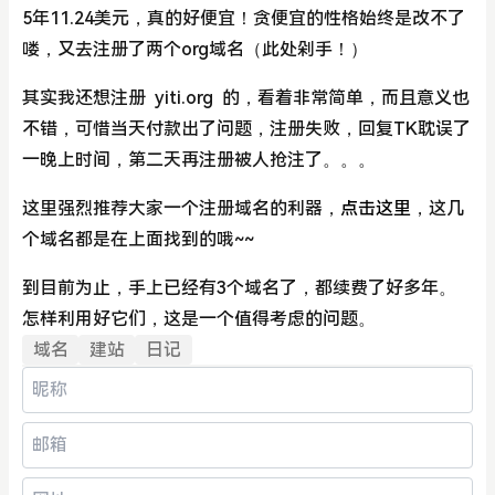
5年11.24美元，真的好便宜！贪便宜的性格始终是改不了
喽，又去注册了两个org域名（此处剁手！）
其实我还想注册 yiti.org 的，看着非常简单，而且意义也
不错，可惜当天付款出了问题，注册失败，回复TK耽误了
一晚上时间，第二天再注册被人抢注了。。。
这里强烈推荐大家一个注册域名的利器，
点击这里
，这几
个域名都是在上面找到的哦~~
到目前为止，手上已经有3个域名了，都续费了好多年。
怎样利用好它们，这是一个值得考虑的问题。
域名
建站
日记