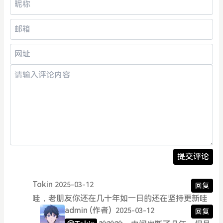
提交评论
Tokin
2025-03-12
回复
哇，老朋友你还在几十年如一日的还在坚持更新哇
admin
(作者)
2025-03-12
回复