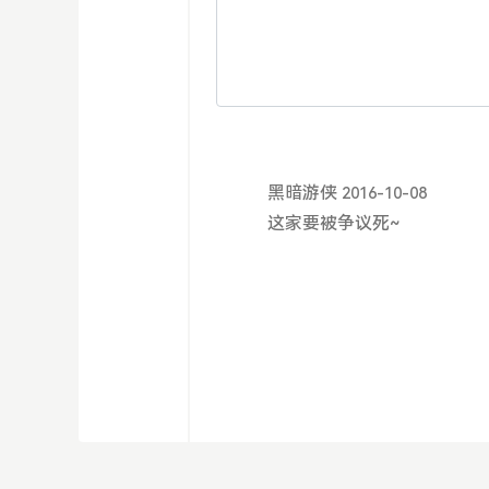
黑暗游侠
2016-10-08
这家要被争议死~