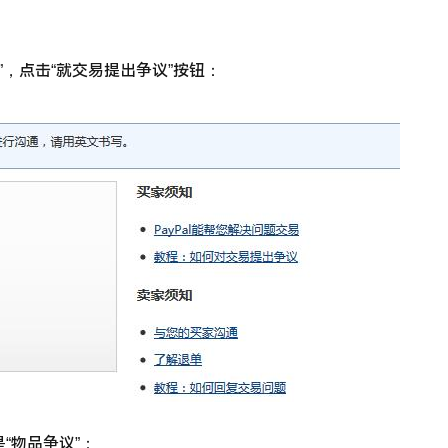
心”，点击“就交易提出争议”按钮：
“物品争议”：