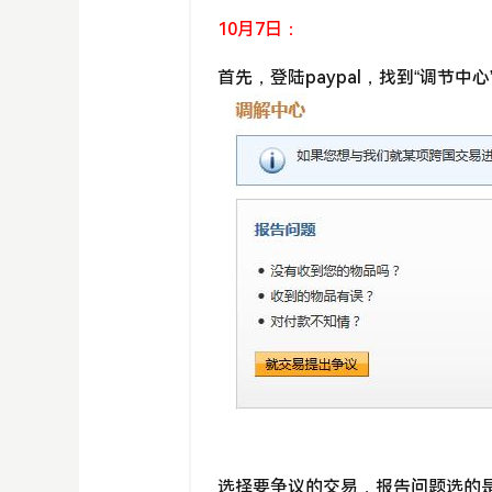
10月7日：
首先，登陆paypal，找到“调节中
选择要争议的交易，报告问题选的是