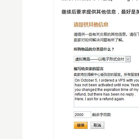
继续后要求提供其他信息，最好是