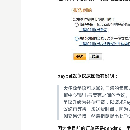
paypal就争议原因做有说明：
大多数争议可以通过与您的卖家进
解中心”提出与卖家之间的争议。
争议升级为补偿申请，以请求Pa
议您再等待一段送货时间，因为
阅交易详情，然后指明提出此争
因为我目前的订单还是pending