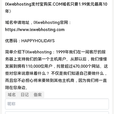
IXwebhosting支付宝购买.COM域名只要1.99美元最高10
年》
域名申请地址，IXwebhosting官网：
https://www.ixwebhosting.com
优惠码：HAPPYHOLIDAYS
简单介绍下IXwebhosting：1999年我们在一间客厅的服
务器上支持我们的第一个主机用户。从那以后，我们慢慢
发展到拥有110,000位用户，托管超过470,000个网站。这
些对您来说意味着什么？ 不仅是我们知道自己要做什么，
而且您不必担心将来要转到其他主机商，因为我们将一直
陪在您身边。
域名
日记
备案