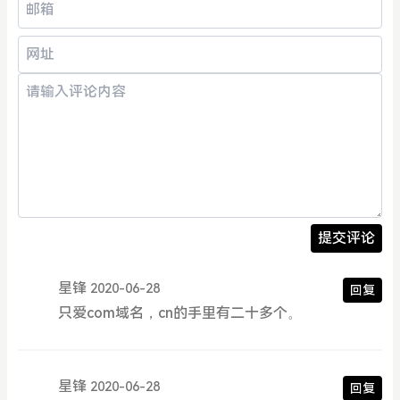
提交评论
星锋
2020-06-28
回复
只爱com域名，cn的手里有二十多个。
星锋
2020-06-28
回复