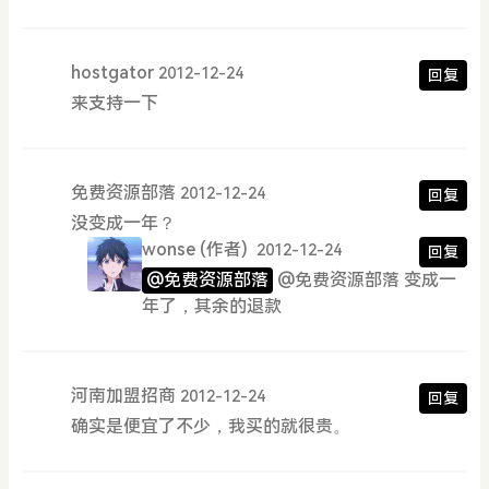
hostgator
2012-12-24
回复
来支持一下
免费资源部落
2012-12-24
回复
没变成一年？
wonse
(作者)
2012-12-24
回复
@免费资源部落
@免费资源部落 变成一
年了，其余的退款
河南加盟招商
2012-12-24
回复
确实是便宜了不少，我买的就很贵。