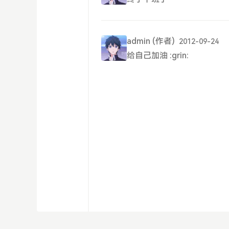
admin
(作者)
2012-09-24
给自己加油 :grin: