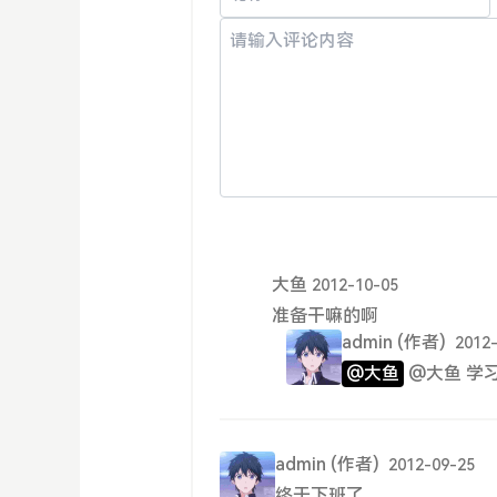
大鱼
2012-10-05
准备干嘛的啊
admin
(作者)
2012
@大鱼
@大鱼 学
admin
(作者)
2012-09-25
终于下班了