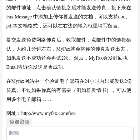
的邮件地址，点击确认链接之后才能发送传真。接下来在
Fax Message 中添加上传你要发送的文档，可以支持doc、
pdf等文档格式，还可以在右边的输入框里填写留言。
提交发送免费网络传真后，收取邮件，点邮件中的链接确
认，大约几分钟左右，MyFax就会将你的传真发送出去，
如果发送不成功还会再试2次。然后，MyFax会发封回执
Email告诉你发送是否成功。
在Myfax网站中一个验证电子邮箱在24小时内只能发送2份
传真。不过如果你真的有需要（例如群发情书），可以使
用多个电子邮箱……
网址：
http://www.myfax.com/free
免费资源