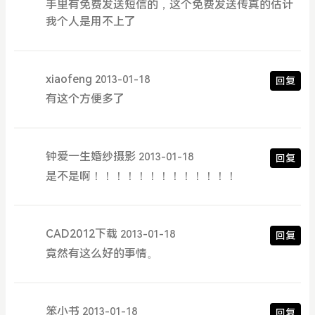
手里有免费发送短信的，这个免费发送传真的估计
我个人是用不上了
xiaofeng
2013-01-18
回复
有这个方便多了
钟爱一生婚纱摄影
2013-01-18
回复
是不是啊！！！！！！！！！！！！！
CAD2012下载
2013-01-18
回复
竟然有这么好的事情。
笨小书
2013-01-18
回复