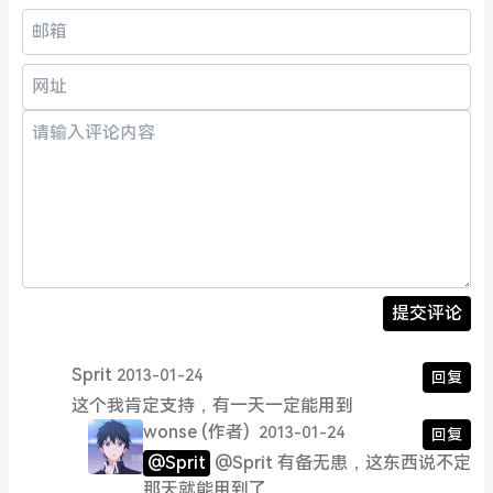
提交评论
Sprit
2013-01-24
回复
这个我肯定支持，有一天一定能用到
wonse
(作者)
2013-01-24
回复
@Sprit
@Sprit 有备无患，这东西说不定
那天就能用到了