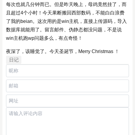
每次也就几分钟而已。但是昨天晚上，母鸡竟然挂了，而
且超过4个小时！今天果断搬回西部数码，不能白白浪费
了我的beian。这次用的是win主机，直接上传源码，导入
数据库就能用了。留言邮件、伪静态都没问题，不是说
win主机跑wp问题多么，有点奇怪！
夜深了，该睡觉了。今天圣诞节，Merry Christmas ！
日记