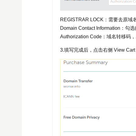
REGISTRAR LOCK：需要去原
Domain Contact Inform
Authorization Code：域
3.填写完成后，点击右侧 View Ca