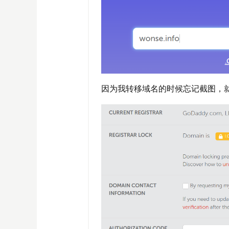
因为我转移域名的时候忘记截图，