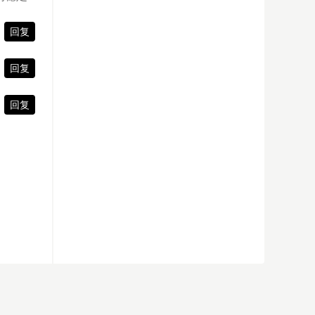
回复
回复
回复