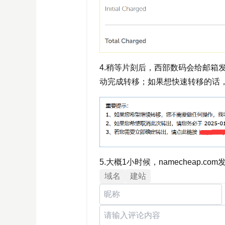
4.稍等片刻后，西部数码会给邮箱
动完成转移；如果想快速转移的话，
5.大概1小时候，namecheap
域名
建站