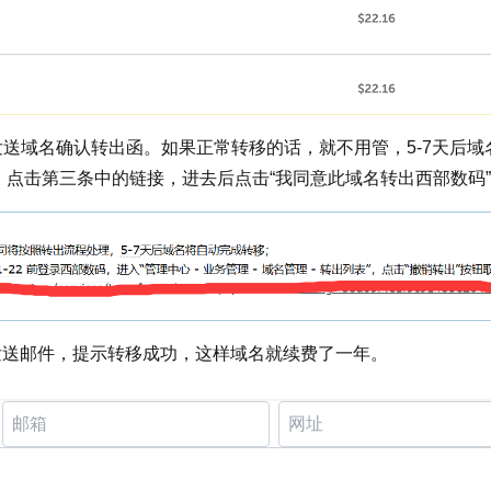
发送域名确认转出函。如果正常转移的话，就不用管，5-7天后域
点击第三条中的链接，进去后点击“我同意此域名转出西部数码
.com发送邮件，提示转移成功，这样域名就续费了一年。