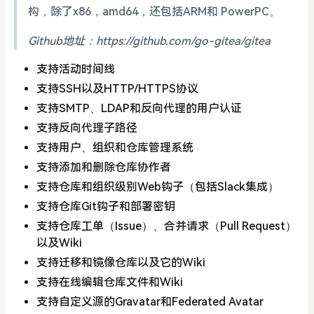
构，除了x86，amd64，还包括ARM和 PowerPC。
Github地址：https://github.com/go-gitea/gitea
支持活动时间线
支持SSH以及HTTP/HTTPS协议
支持SMTP、LDAP和反向代理的用户认证
支持反向代理子路径
支持用户、组织和仓库管理系统
支持添加和删除仓库协作者
支持仓库和组织级别Web钩子（包括Slack集成）
支持仓库Git钩子和部署密钥
支持仓库工单（Issue）、合并请求（Pull Request）
以及Wiki
支持迁移和镜像仓库以及它的Wiki
支持在线编辑仓库文件和Wiki
支持自定义源的Gravatar和Federated Avatar