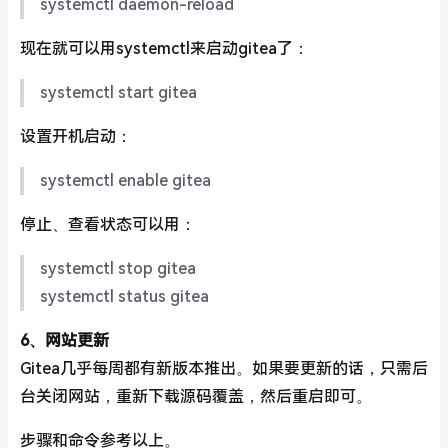
systemctl daemon-reload
现在就可以用systemctl来启动gitea了：
systemctl start gitea
设置开机启动：
systemctl enable gitea
停止、查看状态可以用：
systemctl stop gitea
systemctl status gitea
6、网站更新
Gitea几乎每周都有新版本推出。如果要更新的话，只需后
台关闭网站，重新下载源码覆盖，然后重启即可。
步骤和命令参考以上。