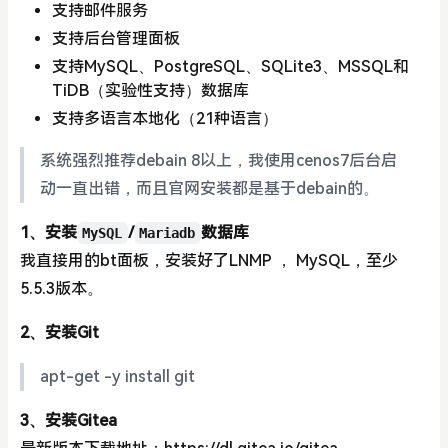
支持邮件服务
支持后台管理面板
支持MySQL、PostgreSQL、SQLite3、MSSQL和
TiDB（实验性支持）数据库
支持多语言本地化（21种语言）
系统强烈推荐debain 8以上，我使用cenos7后台启
动一直出错，而且官网安装都是基于debain的。
1、安装
/
数据库
MySQL
Mariadb
我直接用的bt面板，安装好了LNMP ， MySQL，至少
5.5.3版本。
2、安装Git
apt-get -y install git
3、安装Gitea