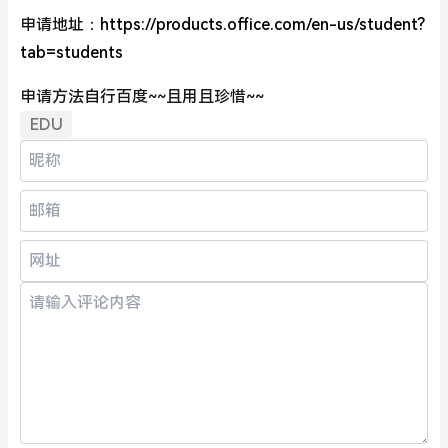
申请地址：
https://products.office.com/en-us/student?
tab=students
申请方法自行百度~~且用且珍惜~~
EDU