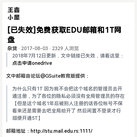
[已失效]免费获取EDU邮箱和1T网
盘
杂货
·
2017-08-03
·
2329 人浏览
2018年7月12日更新，文中链接已失效，请看这里：
点击申请onedrive
文中邮箱由论坛@GSuite教育版提供：
为什么只有1T 因为我不会把这个域名的管理员去开
通注册，为了各位的隐私必须没有全局管理员的存在
【但是这个域名1年后被别人注册的话各位帐号不保
看来还是需要去吧全局给开了 然后闲置不登录才行
顺便开通5T】
邮箱地址：
http://stu.mail.edu.rs:1111/