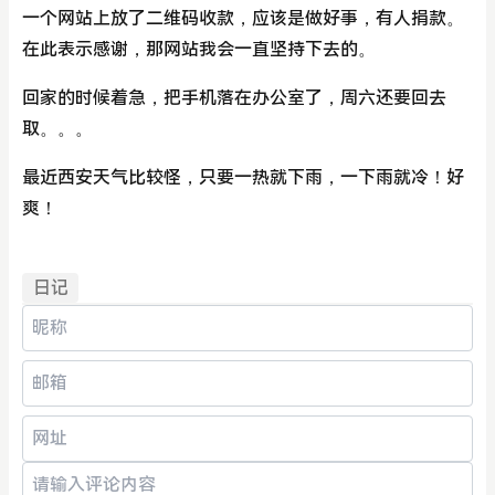
一个网站上放了二维码收款，应该是做好事，有人捐款。
在此表示感谢，那网站我会一直坚持下去的。
回家的时候着急，把手机落在办公室了，周六还要回去
取。。。
最近西安天气比较怪，只要一热就下雨，一下雨就冷！好
爽！
日记