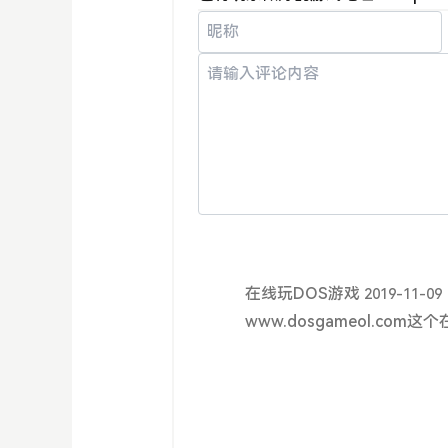
在线玩DOS游戏
2019-11-09
www.dosgameol.co