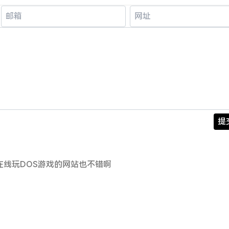
提
m这个在线玩DOS游戏的网站也不错啊