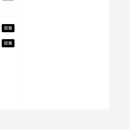
回复
回复