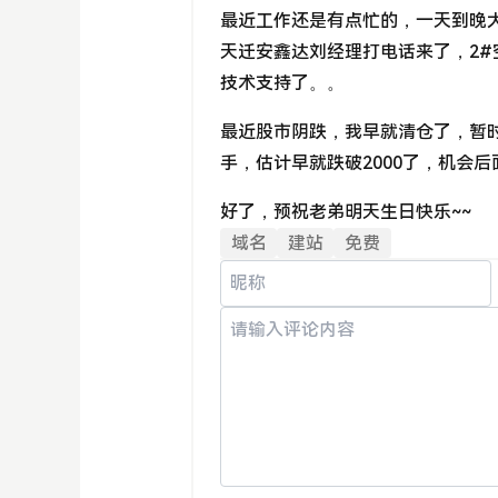
最近工作还是有点忙的，一天到晚
天迁安鑫达刘经理打电话来了，2
技术支持了。。
最近股市阴跌，我早就清仓了，暂
手，估计早就跌破2000了，机会
好了，预祝老弟明天生日快乐~~
域名
建站
免费