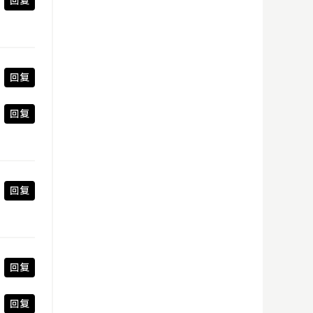
回复
回复
回复
回复
回复
回复