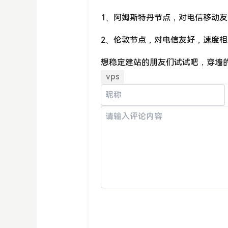
1、阿姆斯特丹节点，对电信移动
2、伦敦节点，对电信友好，速度
想稳定建站的朋友们试试吧，穿墙
vps