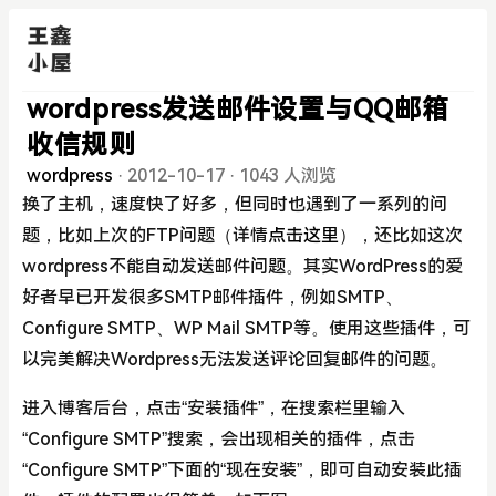
wordpress发送邮件设置与QQ邮箱
收信规则
wordpress
·
2012-10-17
·
1043 人浏览
换了主机，速度快了好多，但同时也遇到了一系列的问
题，比如上次的FTP问题（详情
点击这里
），还比如这次
wordpress不能自动发送邮件问题。其实WordPress的爱
好者早已开发很多SMTP邮件插件，例如SMTP、
Configure SMTP、WP Mail SMTP等。使用这些插件，可
以完美解决Wordpress无法发送评论回复邮件的问题。
进入博客后台，点击“安装插件”，在搜索栏里输入
“Configure SMTP”搜索，会出现相关的插件，点击
“Configure SMTP”下面的“现在安装”，即可自动安装此插