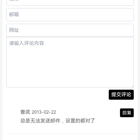
提交评论
誊武
2013-02-22
回复
总是无法发送邮件，设置的都对了