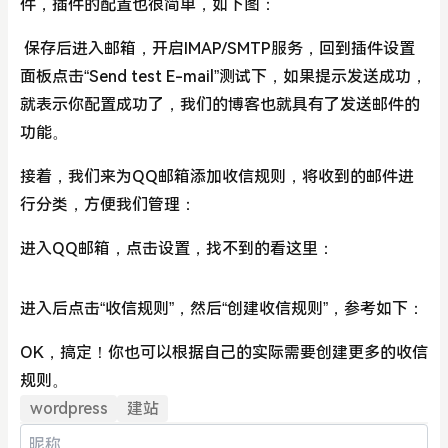
件，插件的配置也很简单，如下图：
保存后进入邮箱，开启IMAP/SMTP服务，回到插件设置
面板点击“Send test E-mail”测试下，如果提示发送成功，
就表示你配置成功了，我们的博客也就具有了发送邮件的
功能。
接着，我们来为QQ邮箱添加收信规则，将收到的邮件进
行分类，方便我们管理：
进入QQ邮箱，点击设置，找不到的看这里：
进入后点击“收信规则”，然后“创建收信规则”，参考如下：
OK，搞定！你也可以根据自己的实际需要创建更多的收信
规则。
wordpress
建站