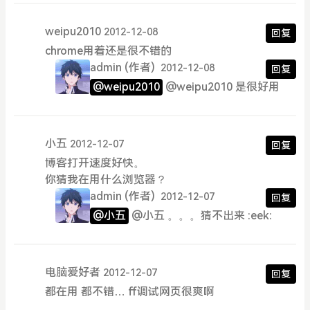
weipu2010
2012-12-08
回复
chrome用着还是很不错的
admin
(作者)
2012-12-08
回复
@weipu2010
@weipu2010 是很好用
小五
2012-12-07
回复
博客打开速度好快。
你猜我在用什么浏览器？
admin
(作者)
2012-12-07
回复
@小五
@小五 。。。猜不出来 :eek:
电脑爱好者
2012-12-07
回复
都在用 都不错… ff调试网页很爽啊