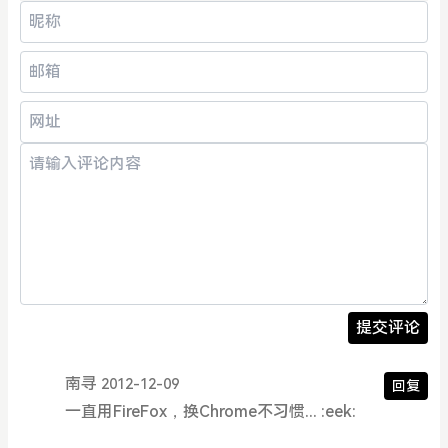
提交评论
南寻
2012-12-09
回复
一直用FireFox，换Chrome不习惯... :eek: