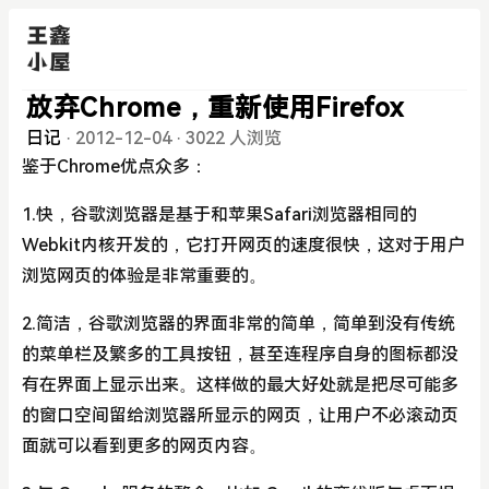
放弃Chrome，重新使用Firefox
日记
·
2012-12-04
·
3022 人浏览
鉴于Chrome优点众多：
1.快，谷歌浏览器是基于和苹果Safari浏览器相同的
Webkit内核开发的，它打开网页的速度很快，这对于用户
浏览网页的体验是非常重要的。
2.简洁，谷歌浏览器的界面非常的简单，简单到没有传统
的菜单栏及繁多的工具按钮，甚至连程序自身的图标都没
有在界面上显示出来。这样做的最大好处就是把尽可能多
的窗口空间留给浏览器所显示的网页，让用户不必滚动页
面就可以看到更多的网页内容。