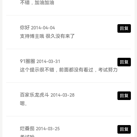
不错，加油加油
你好
2014-04-04
回复
支持博主哦 很久没有来了
91圈圈
2014-03-31
回复
这个提示很不错，前面都没有看过，考试努力
百家乐龙虎斗
2014-03-28
回复
嗯。
烂番茄
2014-03-25
回复