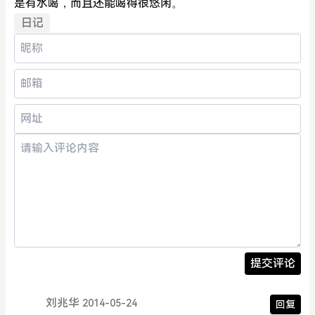
是有水喝，而且还能喝得很悠闲。
日记
提交评论
刘兆华
2014-05-24
回复