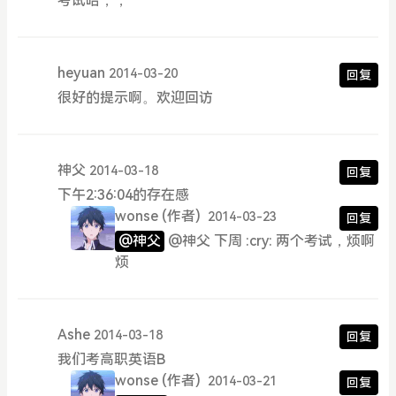
考试哈，，
heyuan
2014-03-20
回复
很好的提示啊。欢迎回访
神父
2014-03-18
回复
下午2:36:04的存在感
wonse
(作者)
2014-03-23
回复
@神父
@神父 下周 :cry: 两个考试，烦啊
烦
Ashe
2014-03-18
回复
我们考高职英语B
wonse
(作者)
2014-03-21
回复