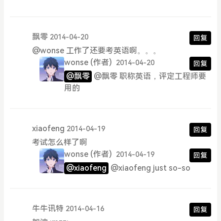
飘零
2014-04-20
回复
@wonse 工作了还要考英语啊。。。
wonse
(作者)
2014-04-20
回复
@飘零
@飘零 职称英语，评定工程师要
用的
xiaofeng
2014-04-19
回复
考试怎么样了啊
wonse
(作者)
2014-04-19
回复
@xiaofeng
@xiaofeng just so-so
牛牛讯特
2014-04-16
回复