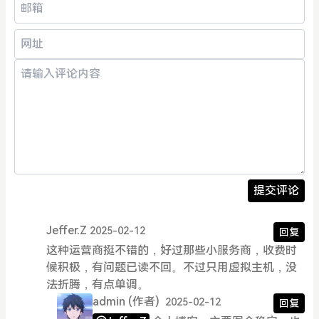
提交评论
Jeffer.Z
2025-02-12
回复
这种运营商挺不错的，好过那些小服务商，收费时
候积极，有问题已读不回。不过只用虚拟主机，没
法折腾，有点单调。
admin
(作者)
2025-02-12
回复