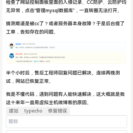
检查了网站控制面板里面的入侵记录、CC防护、云防护均
无异常，点击“管理mysql数据库”，一直转圈无法打开。
猜测难道是被cc了？或者服务器本身故障？于是后台提了
工单，告知存在的问题。
半个小时后，售后工程师回复问题已解决。连续两晚测
试，网站已恢复正常。
我是不懂代码，遇到问题有人能快速解决，这大概就是我
这十来年一直用虚拟主机做博客的原因。
建站
typecho
修复错误