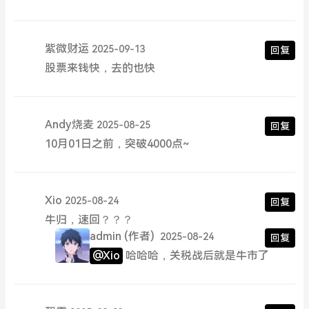
紫微财运
2025-09-13
回复
股票来钱快，去的也快
Andy烧麦
2025-08-25
回复
10月01日之前，突破4000点~
Xio
2025-08-24
回复
牛归，速回？？？
admin
(作者)
2025-08-24
回复
@Xio
哈哈哈，关税战后就是牛市了