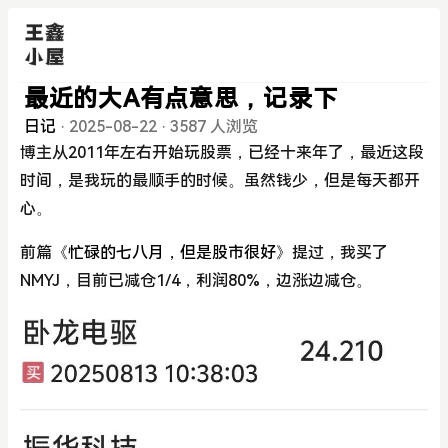
最近的大A有点意思，记录下
日记
·
2025-08-22
·
3587 人浏览
博主从2011年左右开始玩股票，已经十来年了，最近这段
时间，是我玩的最顺手的时候。虽然钱少，但是每天都开
心。
前篇
《忙碌的七八月，但是股市很好》
提过，我买了
NMYJ，目前已减仓1/4，利润80%，边涨边减仓。