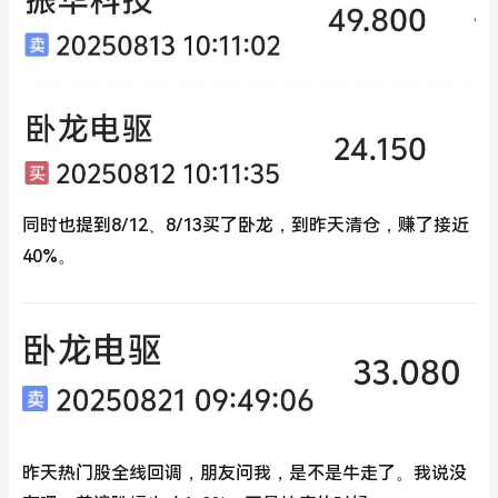
同时也提到8/12、8/13买了卧龙，到昨天清仓，赚了接近
40%。
昨天热门股全线回调，朋友问我，是不是牛走了。我说没