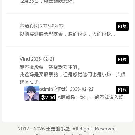
2月23日，尾盘继续涨停。
六道轮回
2025-02-22
回复
以前买过股票型基金，赚的也快，去的也快...
Vind
2025-02-21
回复
我不做股票，还贷款都不够。
我爸妈是买股票的，但是感觉他们也是小赚一点很
快又亏了。
admin
(作者)
2025-02-22
回复
@Vind
A股就是一坨，一般不建议入场
2012 - 2026 王鑫的小屋. All Rights Reserved.