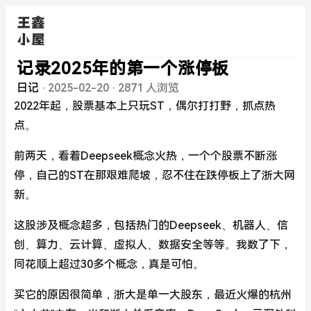
记录2025年的第一个涨停板
日记
·
2025-02-20
·
2871 人浏览
2022年起，股票基本上只玩ST，偶尔打打野，抓点热
点。
前两天，看着Deepseek概念火热，一个个股票不断涨
停，自己的ST在那艰难爬坡，忍不住在跌停板上了浙大网
新。
这股涉及概念超多，包括热门的Deepseek、机器人、信
创、算力、云计算、虚拟人、数据安全等等。我数了下，
同花顺上超过30多个概念，真是可怕。
买它的原因很简单，浙大是单一大股东，最近火爆的杭州