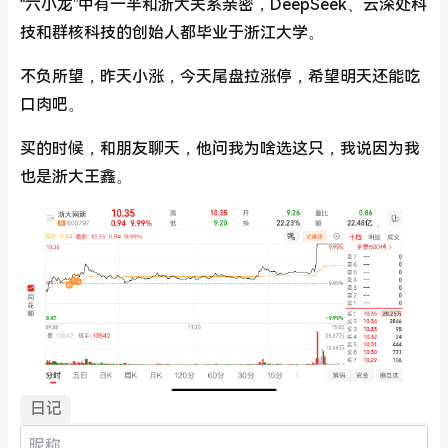
“六小龙”中有一半和浙大关系亲密，DeepSeek、云深处科
技和群核科技的创始人都毕业于浙江大学。
不负所望，昨天小涨，今天尾盘拉涨停，希望明天还能吃
口肉吧。
买的时候，和朋友聊天，他问我为啥选这只，我说因为我
也是浙大王鑫。
日记