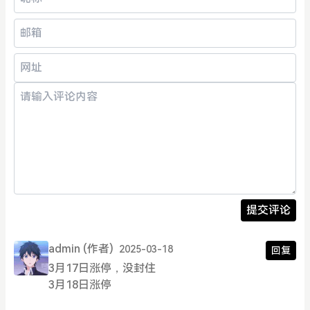
提交评论
admin
(作者)
2025-03-18
回复
3月17日涨停，没封住
3月18日涨停