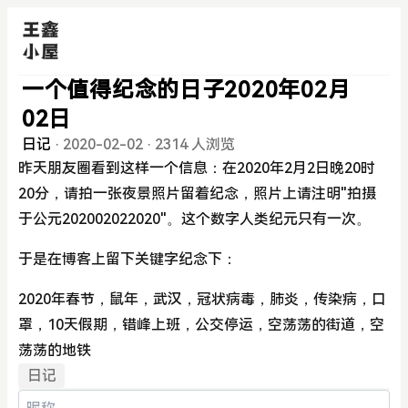
一个值得纪念的日子2020年02月
02日
日记
·
2020-02-02
·
2314 人浏览
昨天朋友圈看到这样一个信息：在2020年2月2日晚20时
20分，请拍一张夜景照片留着纪念，照片上请注明"拍摄
于公元202002022020"。这个数字人类纪元只有一次。
于是在博客上留下关键字纪念下：
2020年春节，鼠年，武汉，冠状病毒，肺炎，传染病，口
罩，10天假期，错峰上班，公交停运，空荡荡的街道，空
荡荡的地铁
日记