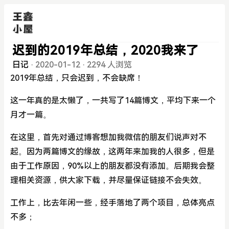
迟到的2019年总结，2020我来了
日记
·
2020-01-12
·
2294 人浏览
2019年总结，只会迟到，不会缺席！
这一年真的是太懒了，一共写了14篇博文，平均下来一个
月才一篇。
在这里，首先对通过博客想加我微信的朋友们说声对不
起。因为两篇博文的缘故，这两年来加我的人很多，但是
由于工作原因，90%以上的朋友都没有添加。后期我会整
理相关资源，供大家下载，并尽量保证链接不会失效。
工作上，比去年闲一些，经手落地了两个项目，总体亮点
不多；