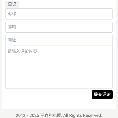
日记
提交评论
2012 - 2026 王鑫的小屋. All Rights Reserved.