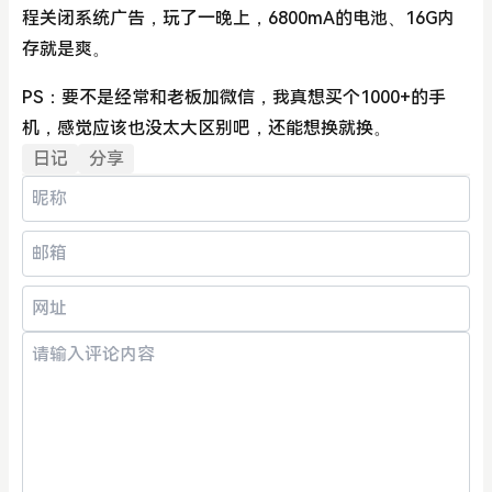
程关闭系统广告，玩了一晚上，6800mA的电池、16G内
存就是爽。
PS：要不是经常和老板加微信，我真想买个1000+的手
机，感觉应该也没太大区别吧，还能想换就换。
日记
分享